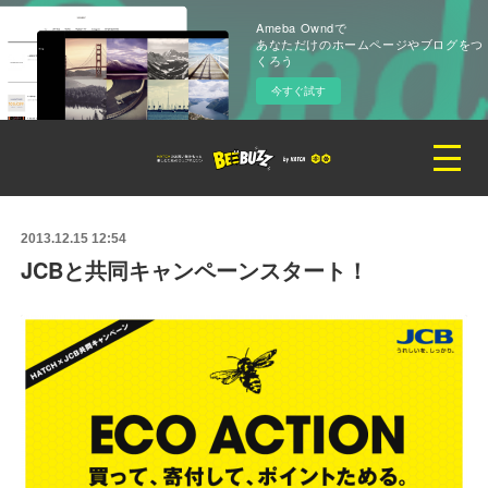
Ameba Owndで
あなただけのホームページやブログをつ
くろう
今すぐ試す
2013.12.15 12:54
JCBと共同キャンペーンスタート！