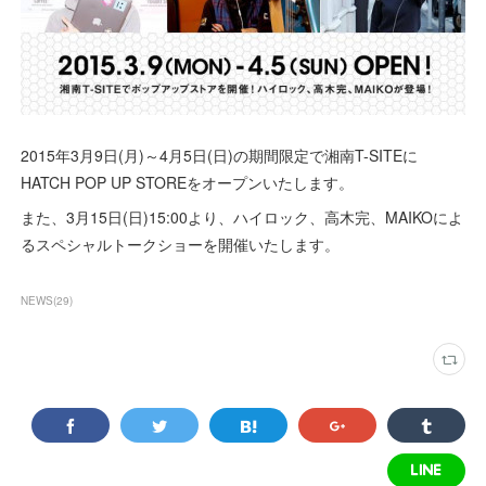
2015年3月9日(月)～4月5日(日)の期間限定で湘南T-SITEに
HATCH POP UP STOREをオープンいたします。
また、3月15日(日)15:00より、ハイロック、高木完、MAIKOによ
るスペシャルトークショーを開催いたします。
NEWS
(
29
)